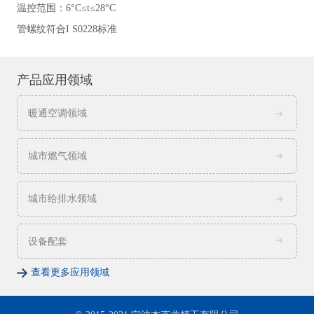
温控范围：6°C≤t≤28°C
管螺纹符合I S0228标准
产品应用领域
暖通空调领域
城市燃气领域
城市给排水领域
设备配套
查看更多应用领域